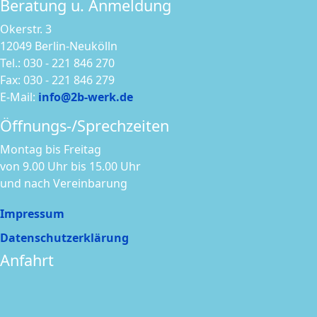
Beratung u. Anmeldung
Okerstr. 3
12049 Berlin-Neukölln
Tel.: 030 - 221 846 270
Fax: 030 - 221 846 279
E-Mail:
info@2b-werk.de
Öffnungs-/Sprechzeiten
Montag bis Freitag
von 9.00 Uhr bis 15.00 Uhr
und nach Vereinbarung
Impressum
Datenschutzerklärung
Anfahrt