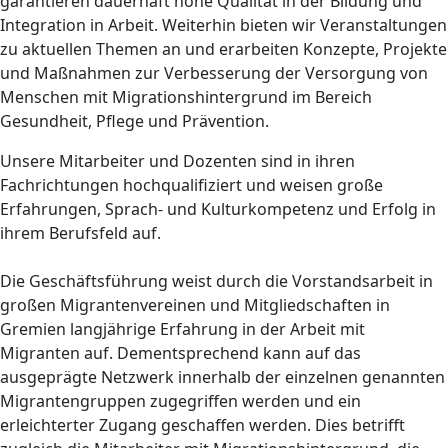
garantieren dauerhaft hohe Qualität in der Bildung und
Integration in Arbeit. Weiterhin bieten wir Veranstaltungen
zu aktuellen Themen an und erarbeiten Konzepte, Projekte
und Maßnahmen zur Verbesserung der Versorgung von
Menschen mit Migrationshintergrund im Bereich
Gesundheit, Pflege und Prävention.
Unsere Mitarbeiter und Dozenten sind in ihren
Fachrichtungen hochqualifiziert und weisen große
Erfahrungen, Sprach- und Kulturkompetenz und Erfolg in
ihrem Berufsfeld auf.
Die Geschäftsführung weist durch die Vorstandsarbeit in
großen Migrantenvereinen und Mitgliedschaften in
Gremien langjährige Erfahrung in der Arbeit mit
Migranten auf. Dementsprechend kann auf das
ausgeprägte Netzwerk innerhalb der einzelnen genannten
Migrantengruppen zugegriffen werden und ein
erleichterter Zugang geschaffen werden. Dies betrifft