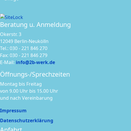
Beratung u. Anmeldung
Okerstr. 3
12049 Berlin-Neukölln
Tel.: 030 - 221 846 270
Fax: 030 - 221 846 279
E-Mail:
info@2b-werk.de
Öffnungs-/Sprechzeiten
Montag bis Freitag
von 9.00 Uhr bis 15.00 Uhr
und nach Vereinbarung
Impressum
Datenschutzerklärung
Anfahrt