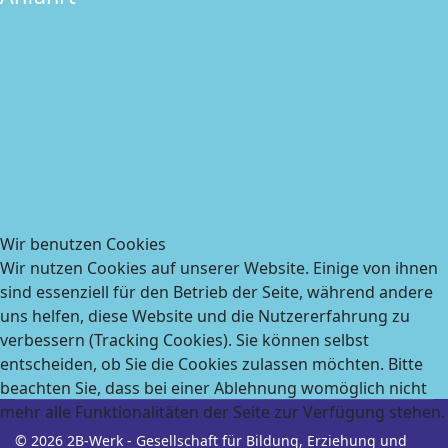
Wir benutzen Cookies
Wir nutzen Cookies auf unserer Website. Einige von ihnen
sind essenziell für den Betrieb der Seite, während andere
uns helfen, diese Website und die Nutzererfahrung zu
verbessern (Tracking Cookies). Sie können selbst
entscheiden, ob Sie die Cookies zulassen möchten. Bitte
beachten Sie, dass bei einer Ablehnung womöglich nicht
mehr alle Funktionalitäten der Seite zur Verfügung stehen.
© 2026 2B-Werk - Gesellschaft für Bildung, Erziehung und